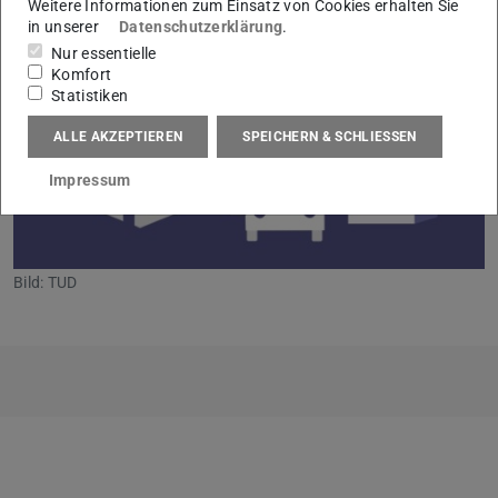
Weitere Informationen zum Einsatz von Cookies erhalten Sie
in unserer
Datenschutzerklärung
.
Nur essentielle
Komfort
Statistiken
ALLE AKZEPTIEREN
SPEICHERN & SCHLIESSEN
Impressum
Bild: TUD