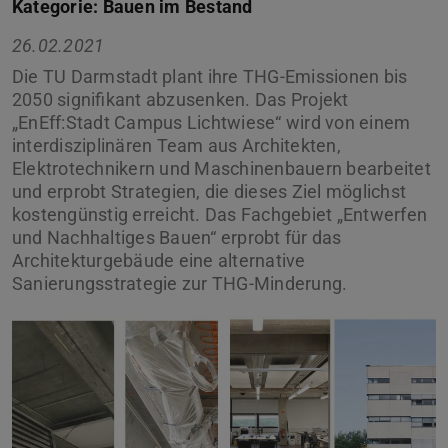
Kategorie: Bauen im Bestand
26.02.2021
Die TU Darmstadt plant ihre THG-Emissionen bis
2050 signifikant abzusenken. Das Projekt
„EnEff:Stadt Campus Lichtwiese“ wird von einem
interdisziplinären Team aus Architekten,
Elektrotechnikern und Maschinenbauern bearbeitet
und erprobt Strategien, die dieses Ziel möglichst
kostengünstig erreicht. Das Fachgebiet „Entwerfen
und Nachhaltiges Bauen“ erprobt für das
Architekturgebäude eine alternative
Sanierungsstrategie zur THG-Minderung.