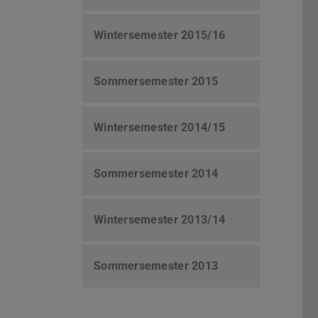
Wintersemester 2015/16
Sommersemester 2015
Wintersemester 2014/15
Sommersemester 2014
Wintersemester 2013/14
Sommersemester 2013