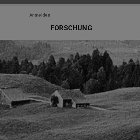
Anmelden
FORSCHUNG