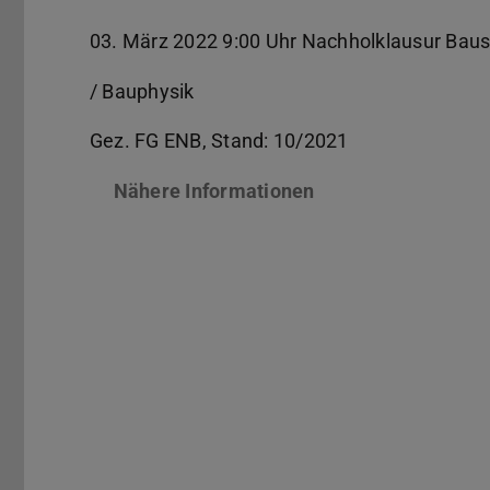
03. März 2022 9:00 Uhr Nachholklausur Baus
/ Bauphysik
Gez. FG ENB, Stand: 10/2021
Nähere Informationen