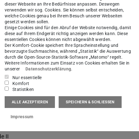
dieser Webseite an Ihre Bedürfnisse anpassen. Deswegen
verwenden wir sog. Cookies. Sie können selbst entscheiden,
welche Cookies genau bei Ihrem Besuch unserer Webseiten
gesetzt werden sollen.
Einige Cookies sind für den Abruf der Website notwendig, damit
diese auf Ihrem Endgerät richtig anzeigen werden kann. Diese
essentiellen Cookies können nicht abgewählt werden.
Der Komfort-Cookie speichert Ihre Spracheinstellung und
bevorzugte Suchmaschine, während „Statistik“ die Auswertung
durch die Open-Source-Statistik-Software „Matomo“ regelt.
Weitere Informationen zum Einsatz von Cookies erhalten Sie in
unserer
Datenschutzerklärung
.
Nur essentielle
Komfort
Statistiken
ALLE AKZEPTIEREN
SPEICHERN & SCHLIESSEN
Impressum
rbereitung
e II