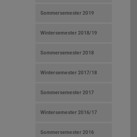
Sommersemester 2019
Wintersemester 2018/19
Sommersemester 2018
Wintersemester 2017/18
Sommersemester 2017
Wintersemester 2016/17
Sommersemester 2016