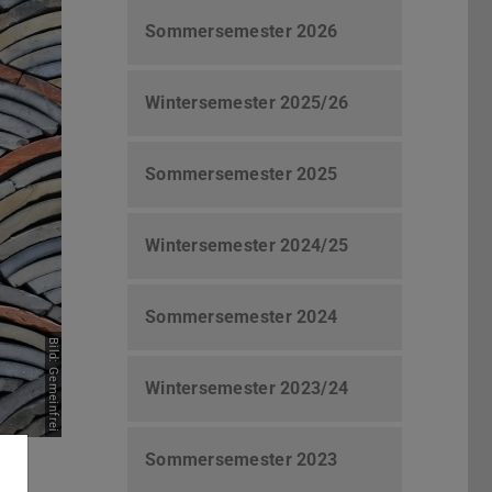
Sommersemester 2026
Wintersemester 2025/26
Sommersemester 2025
Wintersemester 2024/25
Sommersemester 2024
Bild: Gemeinfrei
Wintersemester 2023/24
Sommersemester 2023