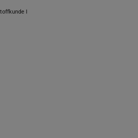
toffkunde I