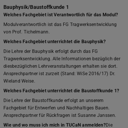
Bauphysik/Baustoffkunde 1
Welches Fachgebiet ist Verantwortlich für das Modul?
Modulverantwortlich ist das FG Tragwerksentwicklung
von Prof. Tichelmann.
Welches Fachgebiet unterrichtet die Bauphysik?
Die Lehre der Bauphysik erfolgt durch das FG
Tragwerksentwicklung. Alle Informationen bezüglich der
diesbezüglichen Lehrveranstaltungen erhalten sie dort.
Ansprechpartner ist zurzeit (Stand: WiSe 2016/17) Dr.
Wieland Weise.
Welches Fachgebiet unterrichtet die Baustoffkunde 1?
Die Lehre der Baustoffkunde erfolgt an unserem
Fachgebiet für Entwerfen und Nachhaltiges Bauen.
Ansprechpartner für Rückfragen ist Susanne Janssen.
Wie und wo muss ich mich in TUCaN anmelden?
Die