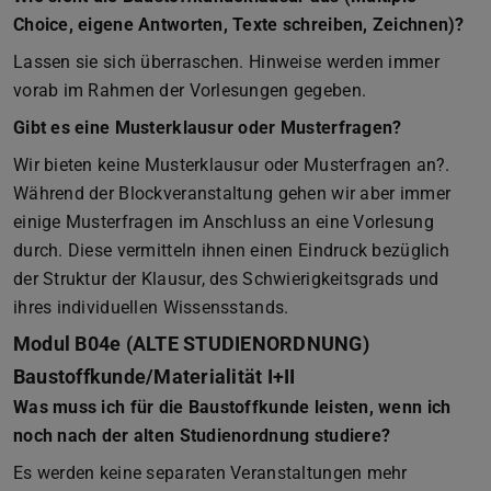
Choice, eigene Antworten, Texte schreiben, Zeichnen)?
Lassen sie sich überraschen. Hinweise werden immer
vorab im Rahmen der Vorlesungen gegeben.
Gibt es eine Musterklausur oder Musterfragen?
Wir bieten keine Musterklausur oder Musterfragen an?.
Während der Blockveranstaltung gehen wir aber immer
einige Musterfragen im Anschluss an eine Vorlesung
durch. Diese vermitteln ihnen einen Eindruck bezüglich
der Struktur der Klausur, des Schwierigkeitsgrads und
ihres individuellen Wissensstands.
Modul B04e (ALTE STUDIENORDNUNG)
Baustoffkunde/Materialität I+II
Was muss ich für die Baustoffkunde leisten, wenn ich
noch nach der alten Studienordnung studiere?
Es werden keine separaten Veranstaltungen mehr