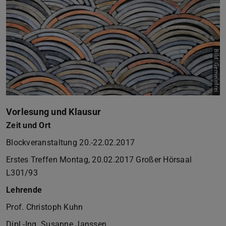
Bild: Gemeinfrei
Vorlesung und Klausur
Zeit und Ort
Blockveranstaltung 20.-22.02.2017
Erstes Treffen Montag, 20.02.2017 Großer Hörsaal
L301/93
Lehrende
Prof. Christoph Kuhn
Dipl.-Ing. Susanne Janssen