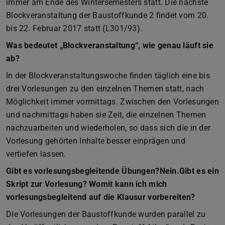
immer am Ende des Wintersemesters statt. Die nächste
Blockveranstaltung der Baustoffkunde 2 findet vom 20.
bis 22. Februar 2017 statt (L301/93).
Was bedeutet „Blockveranstaltung“, wie genau läuft sie
ab?
In der Blockveranstaltungswoche finden täglich eine bis
drei Vorlesungen zu den einzelnen Themen statt, nach
Möglichkeit immer vormittags. Zwischen den Vorlesungen
und nachmittags haben sie Zeit, die einzelnen Themen
nachzuarbeiten und wiederholen, so dass sich die in der
Vorlesung gehörten Inhalte besser einprägen und
vertiefen lassen.
Gibt es vorlesungsbegleitende Übungen?Nein.Gibt es ein
Skript zur Vorlesung? Womit kann ich mich
vorlesungsbegleitend auf die Klausur vorbereiten?
Die Vorlesungen der Baustoffkunde wurden parallel zu