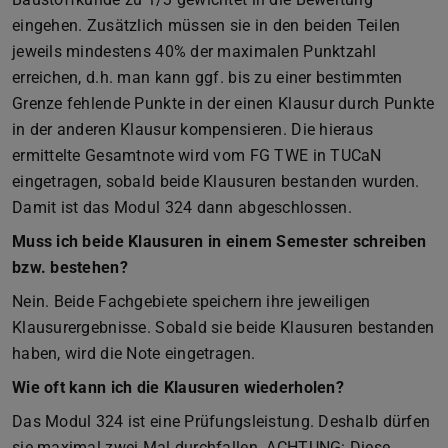
eingehen. Zusätzlich müssen sie in den beiden Teilen
jeweils mindestens 40% der maximalen Punktzahl
erreichen, d.h. man kann ggf. bis zu einer bestimmten
Grenze fehlende Punkte in der einen Klausur durch Punkte
in der anderen Klausur kompensieren. Die hieraus
ermittelte Gesamtnote wird vom FG TWE in TUCaN
eingetragen, sobald beide Klausuren bestanden wurden.
Damit ist das Modul 324 dann abgeschlossen.
Muss ich beide Klausuren in einem Semester schreiben
bzw. bestehen?
Nein. Beide Fachgebiete speichern ihre jeweiligen
Klausurergebnisse. Sobald sie beide Klausuren bestanden
haben, wird die Note eingetragen.
Wie oft kann ich die Klausuren wiederholen?
Das Modul 324 ist eine Prüfungsleistung. Deshalb dürfen
sie maximal zwei Mal durchfallen. ACHTUNG: Diese