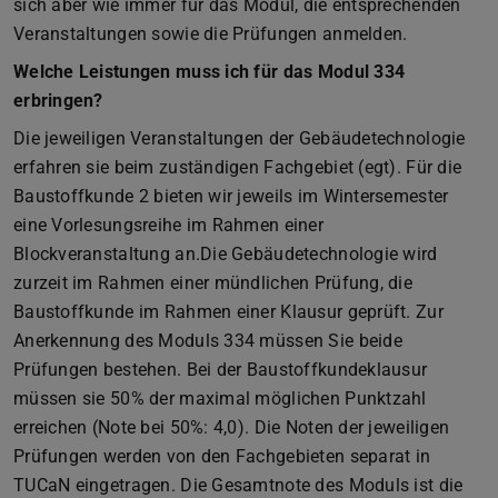
sich aber wie immer für das Modul, die entsprechenden
Veranstaltungen sowie die Prüfungen anmelden.
Welche Leistungen muss ich für das Modul 334
erbringen?
Die jeweiligen Veranstaltungen der Gebäudetechnologie
erfahren sie beim zuständigen Fachgebiet (egt). Für die
Baustoffkunde 2 bieten wir jeweils im Wintersemester
eine Vorlesungsreihe im Rahmen einer
Blockveranstaltung an.Die Gebäudetechnologie wird
zurzeit im Rahmen einer mündlichen Prüfung, die
Baustoffkunde im Rahmen einer Klausur geprüft. Zur
Anerkennung des Moduls 334 müssen Sie beide
Prüfungen bestehen. Bei der Baustoffkundeklausur
müssen sie 50% der maximal möglichen Punktzahl
erreichen (Note bei 50%: 4,0). Die Noten der jeweiligen
Prüfungen werden von den Fachgebieten separat in
TUCaN eingetragen. Die Gesamtnote des Moduls ist die