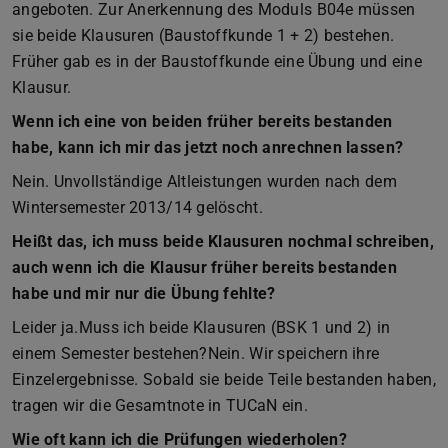
angeboten. Zur Anerkennung des Moduls B04e müssen
sie beide Klausuren (Baustoffkunde 1 + 2) bestehen.
Früher gab es in der Baustoffkunde eine Übung und eine
Klausur.
Wenn ich eine von beiden früher bereits bestanden
habe, kann ich mir das jetzt noch anrechnen lassen?
Nein. Unvollständige Altleistungen wurden nach dem
Wintersemester 2013/14 gelöscht.
Heißt das, ich muss beide Klausuren nochmal schreiben,
auch wenn ich die Klausur früher bereits bestanden
habe und mir nur die Übung fehlte?
Leider ja.Muss ich beide Klausuren (BSK 1 und 2) in
einem Semester bestehen?Nein. Wir speichern ihre
Einzelergebnisse. Sobald sie beide Teile bestanden haben,
tragen wir die Gesamtnote in TUCaN ein.
Wie oft kann ich die Prüfungen wiederholen?