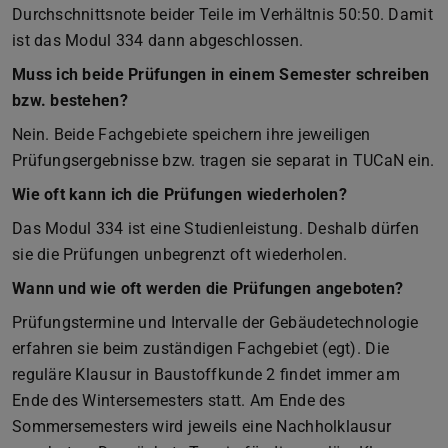
Durchschnittsnote beider Teile im Verhältnis 50:50. Damit
ist das Modul 334 dann abgeschlossen.
Muss ich beide Prüfungen in einem Semester schreiben
bzw. bestehen?
Nein. Beide Fachgebiete speichern ihre jeweiligen
Prüfungsergebnisse bzw. tragen sie separat in TUCaN ein.
Wie oft kann ich die Prüfungen wiederholen?
Das Modul 334 ist eine Studienleistung. Deshalb dürfen
sie die Prüfungen unbegrenzt oft wiederholen.
Wann und wie oft werden die Prüfungen angeboten?
Prüfungstermine und Intervalle der Gebäudetechnologie
erfahren sie beim zuständigen Fachgebiet (egt). Die
reguläre Klausur in Baustoffkunde 2 findet immer am
Ende des Wintersemesters statt. Am Ende des
Sommersemesters wird jeweils eine Nachholklausur