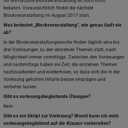
für die nächste Blockveranstaltung ist noch nicht
bekannt. Voraussichtlich findet die nächste
Blockveranstaltung im August 2017 statt.
Was bedeutet „Blockveranstaltung“, wie genau läuft sie
ab?
In der Blockveranstaltungswoche finden täglich eine bis
drei Vorlesungen zu den einzelnen Themen statt, nach
Möglichkeit immer vormittags. Zwischen den Vorlesungen
und nachmittags haben sie Zeit, die einzelnen Themen
nachzuarbeiten und wiederholen, so dass sich die in der
Vorlesung gehörten Inhalte besser einprägen und
vertiefen lassen.
Gibt es vorlesungsbegleitende Übungen?
Nein.
Gibt es ein Skript zur Vorlesung? Womit kann ich mich
vorlesungsbegleitend auf die Klausur vorbereiten?