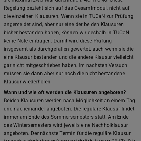
Regelung bezieht sich auf das Gesamtmodul, nicht auf
die einzelnen Klausuren. Wenn sie in TUCaN zur Prüfung
angemeldet sind, aber nur eine der beiden Klausuren
bisher bestanden haben, können wir deshalb in TUCaN
keine Note eintragen. Damit wird diese Prüfung
insgesamt als durchgefallen gewertet, auch wenn sie die
eine Klausur bestanden und die andere Klausur vielleicht
gar nicht mitgeschrieben haben. Im nächsten Versuch
müssen sie dann aber nur noch die nicht bestandene
Klausur wiederholen.
Wann und wie oft werden die Klausuren angeboten?
Beiden Klausuren werden nach Möglichkeit an einem Tag
und nacheinander angeboten. Die reguläre Klausur findet
immer am Ende des Sommersemesters statt. Am Ende
des Wintersemesters wird jeweils eine Nachholklausur
angeboten. Der nächste Termin für die reguläre Klausur