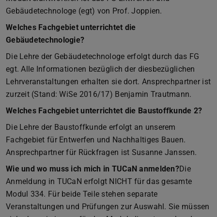
Gebäudetechnologe (egt) von Prof. Joppien.
Welches Fachgebiet unterrichtet die
Gebäudetechnologie?
Die Lehre der Gebäudetechnologe erfolgt durch das FG
egt. Alle Informationen bezüglich der diesbezüglichen
Lehrveranstaltungen erhalten sie dort. Ansprechpartner ist
zurzeit (Stand: WiSe 2016/17) Benjamin Trautmann.
Welches Fachgebiet unterrichtet die Baustoffkunde 2?
Die Lehre der Baustoffkunde erfolgt an unserem
Fachgebiet für Entwerfen und Nachhaltiges Bauen.
Ansprechpartner für Rückfragen ist Susanne Janssen.
Wie und wo muss ich mich in TUCaN anmelden?
Die
Anmeldung in TUCaN erfolgt NICHT für das gesamte
Modul 334. Für beide Teile stehen separate
Veranstaltungen und Prüfungen zur Auswahl. Sie müssen