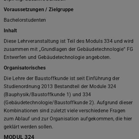
Voraussetzungen / Zielgruppe
Bachelorstudenten
Inhalt
Diese Lehrveranstaltung ist Teil des Moduls 334 und wird
zusammen mit „Grundlagen der Gebäudetechnologie“ FG
Entwerfen und Gebäudetechnologie angeboten.
Organisatorisches
Die Lehre der Baustoffkunde ist seit Einführung der
Studienordnung 2013 Bestandteil der Module 324
(Bauphysik/Baustoffkunde 1) und 334
(Gebäudetechnologie/Baustoffkunde 2). Aufgrund dieser
Kombinationen sind zuletzt viele verschiedene Fragen
zum Ablauf und zur Organisation aufgekommen, die hier
geklärt werden sollen.
MODUL 324