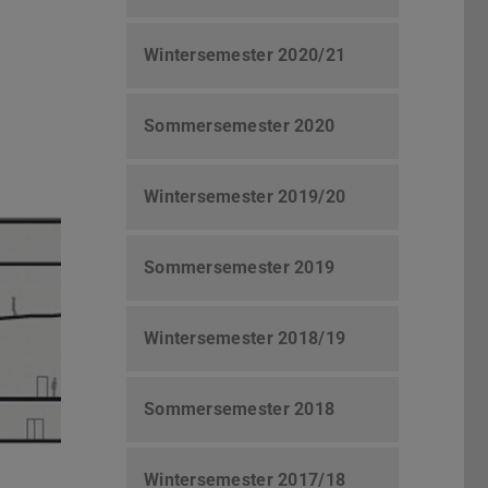
Wintersemester 2020/21
Sommersemester 2020
Wintersemester 2019/20
Sommersemester 2019
Wintersemester 2018/19
Sommersemester 2018
Wintersemester 2017/18