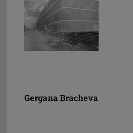
Gergana Bracheva