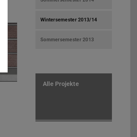
Wintersemester 2013/14
Sommersemester 2013
Alle Projekte