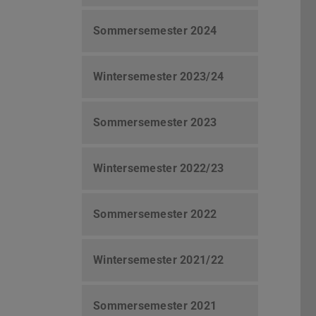
Sommersemester 2024
Wintersemester 2023/24
Sommersemester 2023
Wintersemester 2022/23
Sommersemester 2022
Wintersemester 2021/22
Sommersemester 2021