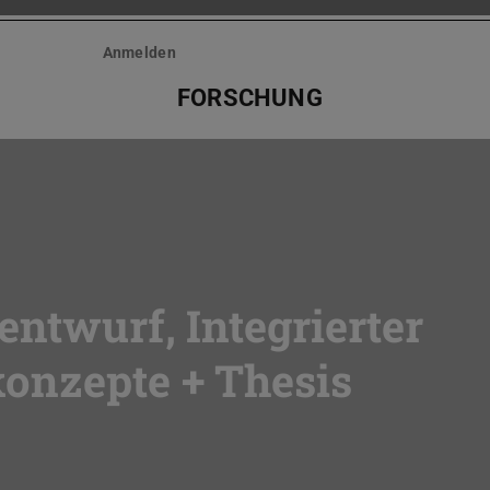
Anmelden
FORSCHUNG
entwurf, Integrierter
onzepte + Thesis