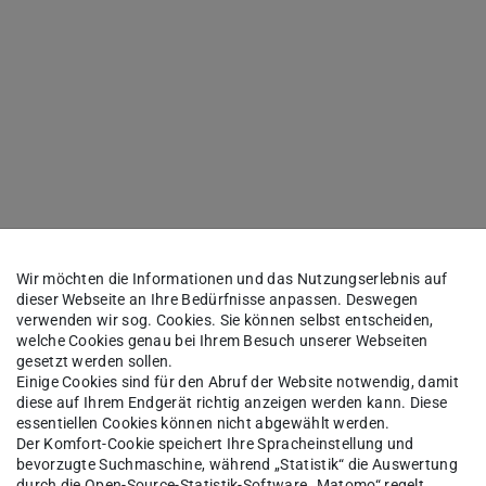
Wir möchten die Informationen und das Nutzungserlebnis auf
dieser Webseite an Ihre Bedürfnisse anpassen. Deswegen
verwenden wir sog. Cookies. Sie können selbst entscheiden,
welche Cookies genau bei Ihrem Besuch unserer Webseiten
gesetzt werden sollen.
Einige Cookies sind für den Abruf der Website notwendig, damit
diese auf Ihrem Endgerät richtig anzeigen werden kann. Diese
essentiellen Cookies können nicht abgewählt werden.
Der Komfort-Cookie speichert Ihre Spracheinstellung und
bevorzugte Suchmaschine, während „Statistik“ die Auswertung
durch die Open-Source-Statistik-Software „Matomo“ regelt.