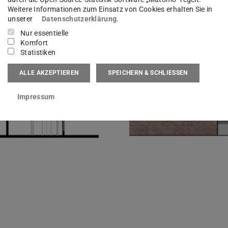
r
Weitere Informationen zum Einsatz von Cookies erhalten Sie in
unserer
Datenschutzerklärung
.
Nur essentielle
Komfort
Statistiken
ALLE AKZEPTIEREN
SPEICHERN & SCHLIESSEN
Impressum