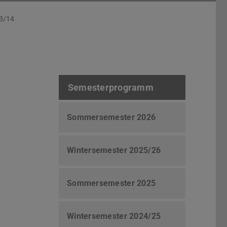
3/14
Semesterprogramm
Sommersemester 2026
Wintersemester 2025/26
Sommersemester 2025
Wintersemester 2024/25