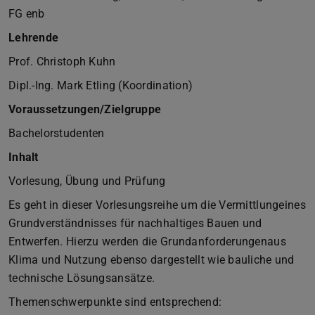
FG enb
Lehrende
Prof. Christoph Kuhn
Dipl.-Ing. Mark Etling (Koordination)
Voraussetzungen/Zielgruppe
Bachelorstudenten
Inhalt
Vorlesung, Übung und Prüfung
Es geht in dieser Vorlesungsreihe um die Vermittlungeines
Grundverständnisses für nachhaltiges Bauen und
Entwerfen. Hierzu werden die Grundanforderungenaus
Klima und Nutzung ebenso dargestellt wie bauliche und
technische Lösungsansätze.
Themenschwerpunkte sind entsprechend: