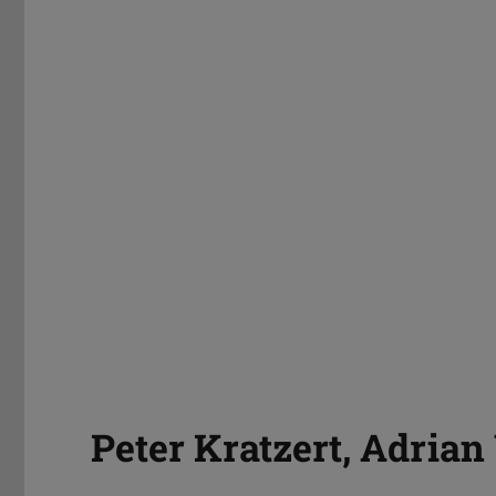
Peter Kratzert, Adrian