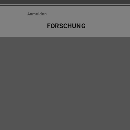
Anmelden
FORSCHUNG