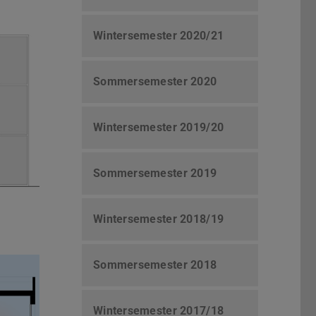
Wintersemester 2020/21
Sommersemester 2020
Wintersemester 2019/20
Sommersemester 2019
Wintersemester 2018/19
Sommersemester 2018
Wintersemester 2017/18