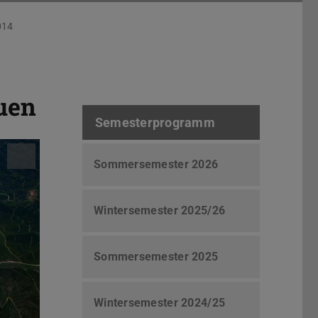
014
uen
Semesterprogramm
Sommersemester 2026
Wintersemester 2025/26
Sommersemester 2025
Wintersemester 2024/25