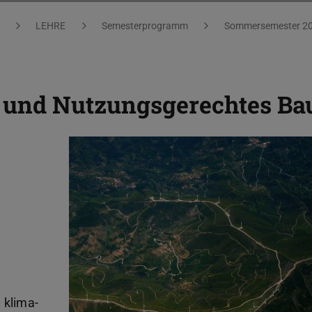
LEHRE
Semesterprogramm
Sommersemester 2
- und Nutzungsgerechtes Ba
 klima-