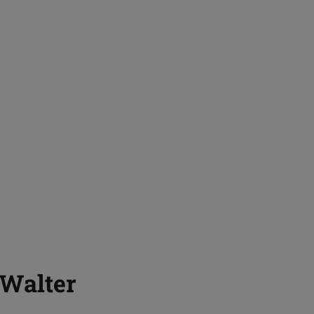
 Walter