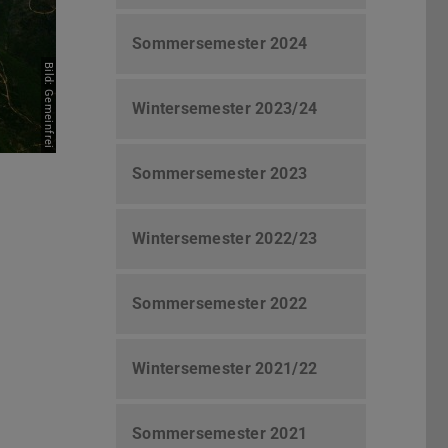
Sommersemester 2024
Bild: Gemeinfrei
Wintersemester 2023/24
Sommersemester 2023
Wintersemester 2022/23
Sommersemester 2022
Wintersemester 2021/22
Sommersemester 2021