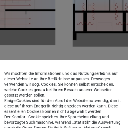
Wir möchten die Informationen und das Nutzungserlebnis auf
dieser Webseite an Ihre Bedürfnisse anpassen. Deswegen
verwenden wir sog. Cookies. Sie können selbst entscheiden,
welche Cookies genau bei Ihrem Besuch unserer Webseiten
gesetzt werden sollen.
Einige Cookies sind für den Abruf der Website notwendig, damit
diese auf Ihrem Endgerät richtig anzeigen werden kann. Diese
essentiellen Cookies können nicht abgewählt werden.
Der Komfort-Cookie speichert Ihre Spracheinstellung und
bevorzugte Suchmaschine, während „Statistik“ die Auswertung
durch die Open-Source-Statistik-Software „Matomo“ regelt.