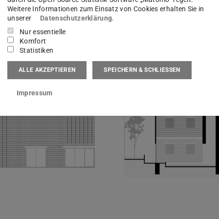
Weitere Informationen zum Einsatz von Cookies erhalten Sie in
unserer
Datenschutzerklärung
.
Nur essentielle
Komfort
Statistiken
ALLE AKZEPTIEREN
SPEICHERN & SCHLIESSEN
Impressum