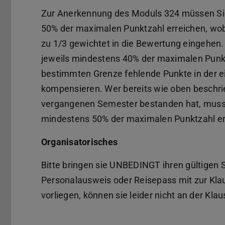
Zur Anerkennung des Moduls 324 müssen Si
50% der maximalen Punktzahl erreichen, wob
zu 1/3 gewichtet in die Bewertung eingehen.
jeweils mindestens 40% der maximalen Punktz
bestimmten Grenze fehlende Punkte in der ei
kompensieren. Wer bereits wie oben beschrie
vergangenen Semester bestanden hat, muss 
mindestens 50% der maximalen Punktzahl er
Organisatorisches
Bitte bringen sie UNBEDINGT ihren gültigen
Personalausweis oder Reisepass mit zur Klau
vorliegen, können sie leider nicht an der Kla