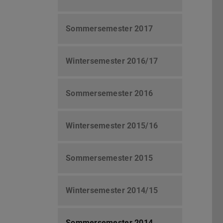
Sommersemester 2017
Wintersemester 2016/17
Sommersemester 2016
Wintersemester 2015/16
Sommersemester 2015
Wintersemester 2014/15
Sommersemester 2014