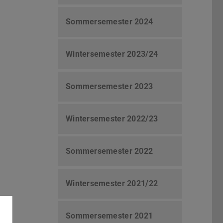
Sommersemester 2024
Wintersemester 2023/24
Sommersemester 2023
Wintersemester 2022/23
Sommersemester 2022
Wintersemester 2021/22
Sommersemester 2021