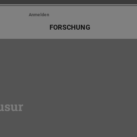
Anmelden
FORSCHUNG
usur