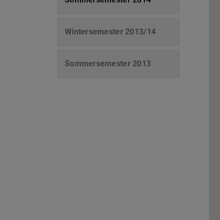
Wintersemester 2013/14
Sommersemester 2013