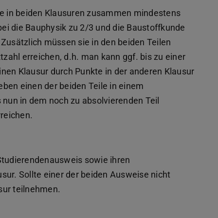
e in beiden Klausuren zusammen mindestens
ei die Bauphysik zu 2/3 und die Baustoffkunde
 Zusätzlich müssen sie in den beiden Teilen
ahl erreichen, d.h. man kann ggf. bis zu einer
nen Klausur durch Punkte in der anderen Klausur
ben einen der beiden Teile in einem
nun in dem noch zu absolvierenden Teil
reichen.
 Studierendenausweis sowie ihren
sur. Sollte einer der beiden Ausweise nicht
usur teilnehmen.