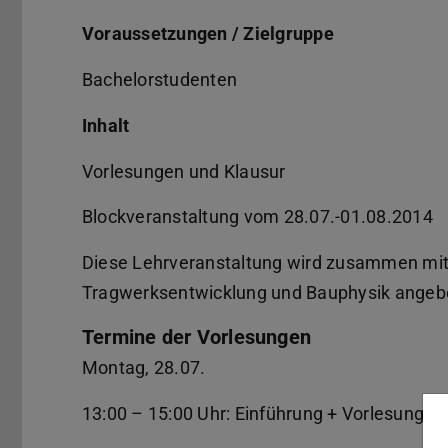
Voraussetzungen / Zielgruppe
Bachelorstudenten
Inhalt
Vorlesungen und Klausur
Blockveranstaltung vom 28.07.-01.08.2014
Diese Lehrveranstaltung wird zusammen mi
Tragwerksentwicklung und Bauphysik angeb
Termine der Vorlesungen
Montag, 28.07.
13:00 – 15:00 Uhr: Einführung + Vorlesung 1 