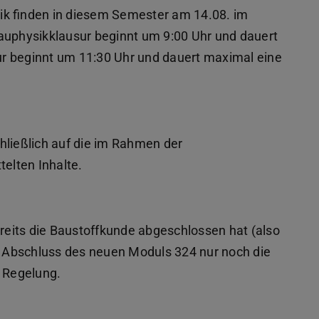
ik finden in diesem Semester am 14.08. im
auphysikklausur beginnt um 9:00 Uhr und dauert
r beginnt um 11:30 Uhr und dauert maximal eine
hließlich auf die im Rahmen der
telten Inhalte.
eits die Baustoffkunde abgeschlossen hat (also
 Abschluss des neuen Moduls 324 nur noch die
e Regelung.