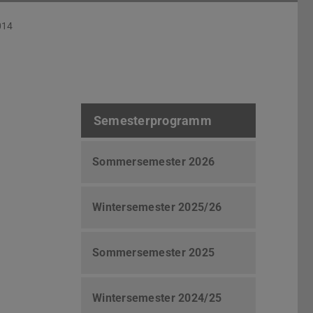
014
Semesterprogramm
Sommersemester 2026
Wintersemester 2025/26
Sommersemester 2025
Wintersemester 2024/25