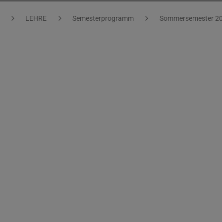
LEHRE
Semesterprogramm
Sommersemester 2