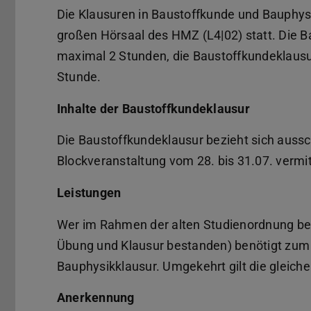
Die Klausuren in Baustoffkunde und Bauphys
großen Hörsaal des HMZ (L4|02) statt. Die B
maximal 2 Stunden, die Baustoffkundeklausu
Stunde.
Inhalte der Baustoffkundeklausur
Die Baustoffkundeklausur bezieht sich aussc
Blockveranstaltung vom 28. bis 31.07. vermit
Leistungen
Wer im Rahmen der alten Studienordnung ber
Übung und Klausur bestanden) benötigt zum
Bauphysikklausur. Umgekehrt gilt die gleich
Anerkennung