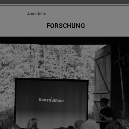
Anmelden
FORSCHUNG